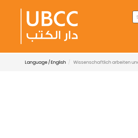
Language / English
Wissenschaftlich arbeiten un