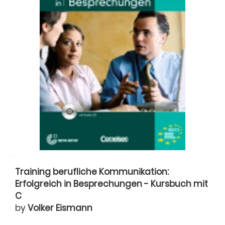
Training berufliche Kommunikation:
Erfolgreich in Besprechungen - Kursbuch mit
C
by
Volker Eismann